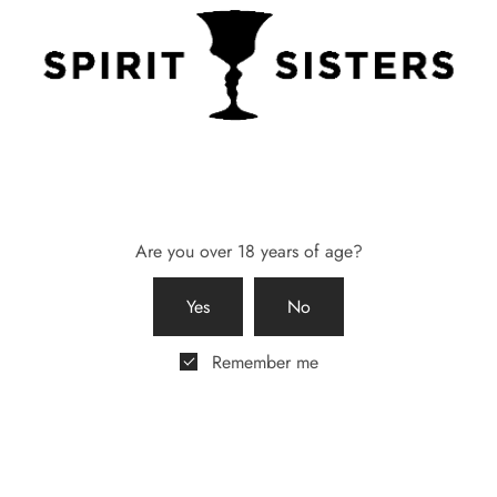
precies weet waar je het meeste waar voor je geld krijgt.
Verantwoord Spelen en
Conclusie
Wat Review NL echt onderscheidt, is de sterke nadruk op
verantwoord spelen. In een tijd waarin reclames voor online
Are you over 18 years of age?
gokken alomtegenwoordig zijn, biedt het platform een
nuchtere en realistische kijk op de risico’s. Ze moedigen
Yes
No
spelers actief aan om limieten in te stellen, pauzes te nemen
en alleen te spelen voor entertainment. Review NL is dan
Remember me
ook geen site die simpelweg aanzet tot meer gokken, maar
een gids die je helpt om veilig en gecontroleerd te spelen.
Of je nu kiest voor een ervaren grootmacht of een
nieuwkomer met een lage stortingsdrempel, de uitgebreide