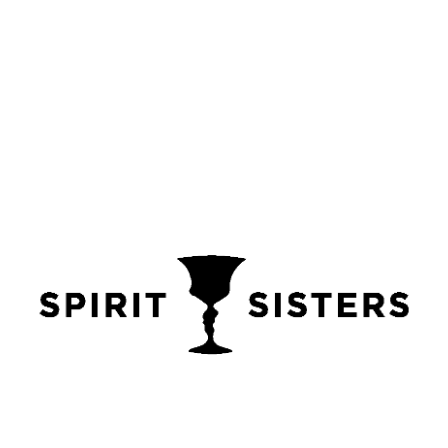
aan iDEAL, Bancontact, creditcards, e-wallets zoals PayPal
en Skrill, en zelfs cryptocurrency-opties voor de meer
technisch onderlegde spelers. De uitbetalingen worden
meestal binnen 24 uur verwerkt, wat zorgt voor een vlotte en
efficiënte speelervaring.
Wat betreft klantenservice scoren deze casino’s hoog. Of je
nu een vraag hebt over je account, een bonus of een
technisch probleem ervaart, het ondersteuningsteam is 24/7
bereikbaar via live chat, e-mail en telefoon. De medewerkers
spreken vloeiend Nederlands en zijn goed getraind om je
snel en professioneel te helpen. Dit maakt de speelervaring
niet alleen leuker, maar ook zorgelozer.
Waarom Deze Top 10?