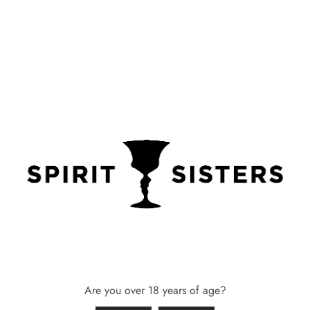
edir. Bu, oyunçuların şəxsi məlumatlarının və maliyyə
əməliyyatlarının tam qorunmasını təmin edir. Müştəri dəstəyi
24/7 fəaliyyət göstərir – canlı söhbət, e-poçt və telefon
vasitəsilə əlaqə saxlaya bilərsiniz. İstənilən sualınız operativ
cavablandırılacaq.
Mobil Uyğunluq
Pin Up AZ-ın mobil versiyası bütün cihazlarda problemsiz
işləyir. İstər smartfon, istərsə də planşet olsun, oyunlara rahat
daxil ola bilərsiniz. Tətbiq yükləməyə ehtiyac yoxdur –
sadəcə brauzer üzərindən daxil olun.
Nəticə olaraq, Pin Up AZ Azərbaycanda onlayn kazino
təcrübəsini yeni səviyyəyə qaldırır. Yüksək səviyyəli xidmət,
Are you over 18 years of age?
zəngin oyun kitabxanası və səxavətli bonuslar bu platformanı